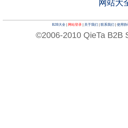
网站大
B2B大全
|
网站登录
|
关于我们
|
联系我们
|
使用协
©2006-2010 QieTa B2