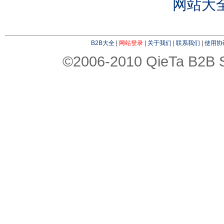
网站大
B2B大全
|
网站登录
|
关于我们
|
联系我们
|
使用协
©2006-2010 QieTa B2