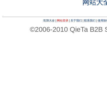
网站大
B2B大全
|
网站登录
|
关于我们
|
联系我们
|
使用协
©2006-2010 QieTa B2