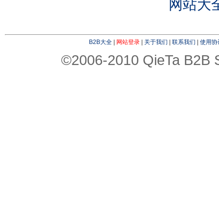
网站大
B2B大全
|
网站登录
|
关于我们
|
联系我们
|
使用协
©2006-2010 QieTa B2