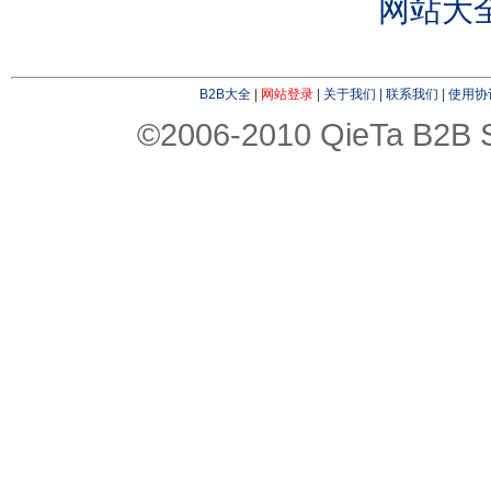
网站大
B2B大全
|
网站登录
|
关于我们
|
联系我们
|
使用协
©2006-2010 QieTa B2