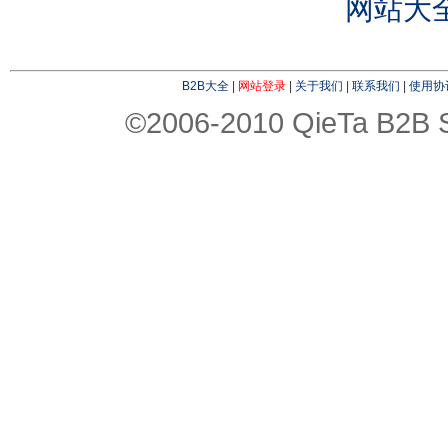
网站大
B2B大全
|
网站登录
|
关于我们
|
联系我们
|
使用协
©2006-2010 QieTa B2