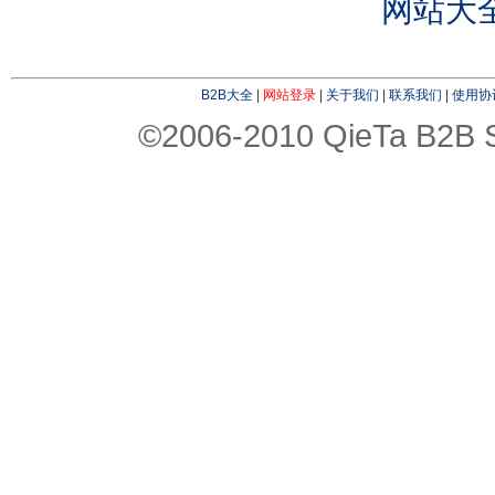
网站大
B2B大全
|
网站登录
|
关于我们
|
联系我们
|
使用协
©2006-2010 QieTa B2