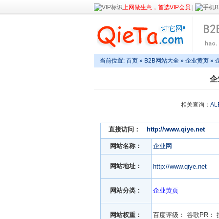
上网做生意，首选VIP会员
|
当前位置:
首页
»
B2B网站大全
»
企业黄页
» 
企
相关查询：
AL
直接访问：
http://www.qiye.net
网站名称：
企业网
网站地址：
http://www.qiye.net
网站分类：
企业黄页
网站权重：
百度评级：
谷歌PR：