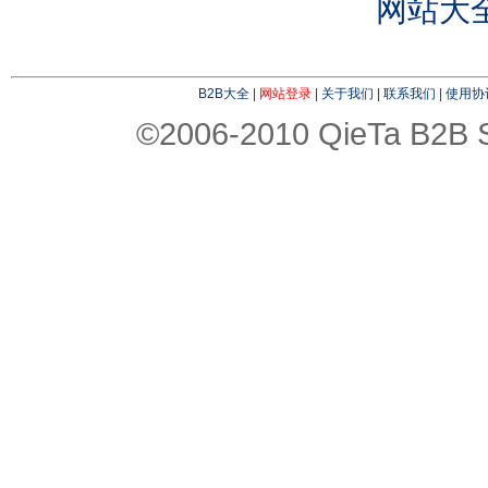
网站大
B2B大全
|
网站登录
|
关于我们
|
联系我们
|
使用协
©2006-2010 QieTa B2