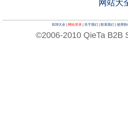
网站大
B2B大全
|
网站登录
|
关于我们
|
联系我们
|
使用协
©2006-2010 QieTa B2