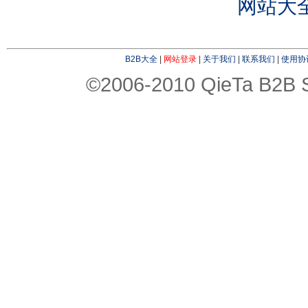
网站大
B2B大全
|
网站登录
|
关于我们
|
联系我们
|
使用协
©2006-2010 QieTa B2