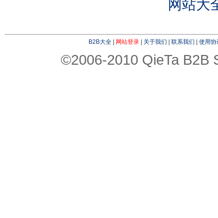
网站大
B2B大全
|
网站登录
|
关于我们
|
联系我们
|
使用协
©2006-2010 QieTa B2