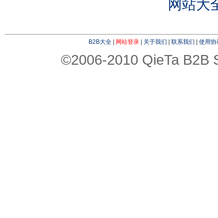
网站大
B2B大全
|
网站登录
|
关于我们
|
联系我们
|
使用协
©2006-2010 QieTa B2