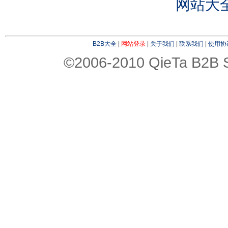
网站大
B2B大全
|
网站登录
|
关于我们
|
联系我们
|
使用协
©2006-2010 QieTa B2