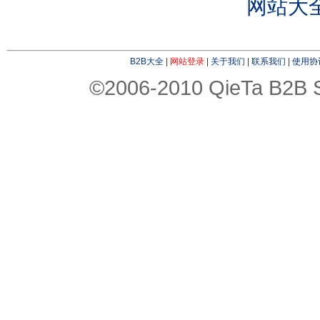
网站大
B2B大全
|
网站登录
|
关于我们
|
联系我们
|
使用协
©2006-2010 QieTa B2