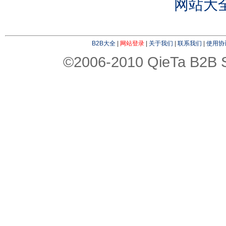
网站大
B2B大全
|
网站登录
|
关于我们
|
联系我们
|
使用协
©2006-2010 QieTa B2