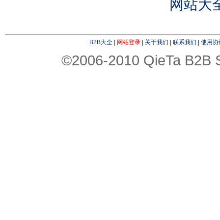
网站大
B2B大全
|
网站登录
|
关于我们
|
联系我们
|
使用协
©2006-2010 QieTa B2