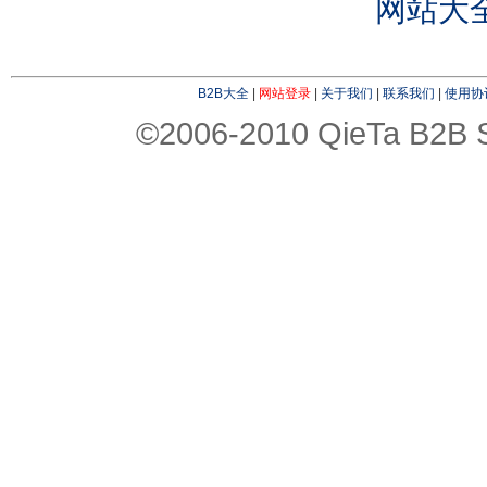
网站大
B2B大全
|
网站登录
|
关于我们
|
联系我们
|
使用协
©2006-2010 QieTa B2