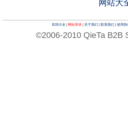
网站大
B2B大全
|
网站登录
|
关于我们
|
联系我们
|
使用协
©2006-2010 QieTa B2