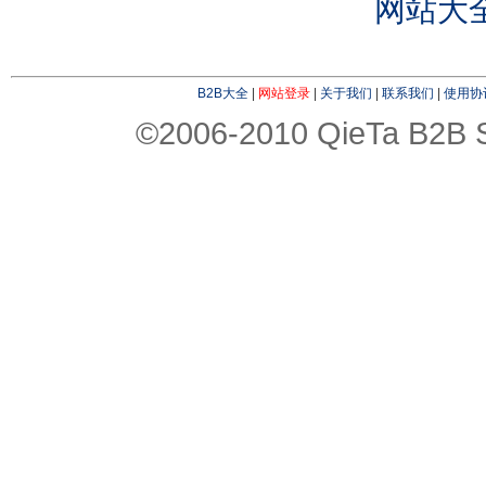
网站大
B2B大全
|
网站登录
|
关于我们
|
联系我们
|
使用协
©2006-2010 QieTa B2