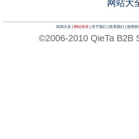
网站大
B2B大全
|
网站登录
|
关于我们
|
联系我们
|
使用协
©2006-2010 QieTa B2