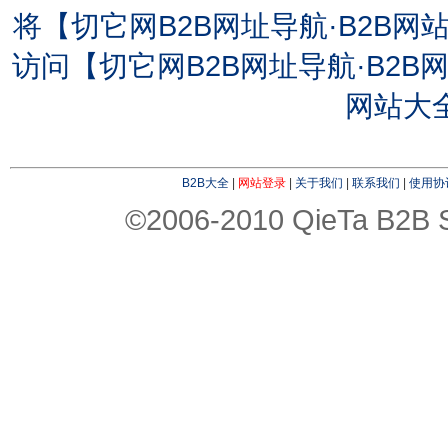
将【切它网B2B网址导航·B2B
访问【切它网B2B网址导航·B2B
网站大
B2B大全
|
网站登录
|
关于我们
|
联系我们
|
使用协
©2006-2010 QieTa B2