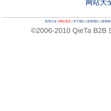
网站大
B2B大全
|
网站登录
|
关于我们
|
联系我们
|
使用协
©2006-2010 QieTa B2