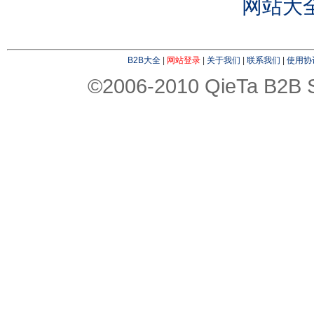
网站大
B2B大全
|
网站登录
|
关于我们
|
联系我们
|
使用协
©2006-2010 QieTa B2