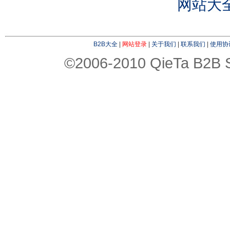
网站大
B2B大全
|
网站登录
|
关于我们
|
联系我们
|
使用协
©2006-2010 QieTa B2