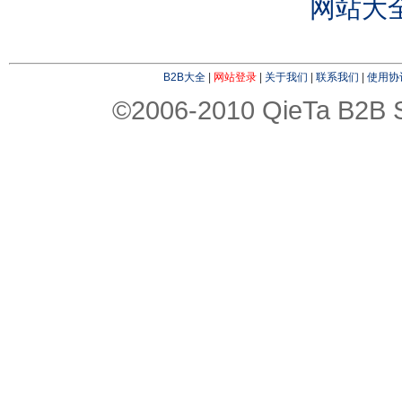
网站大
B2B大全
|
网站登录
|
关于我们
|
联系我们
|
使用协
©2006-2010 QieTa B2