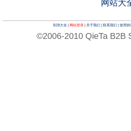
网站大
B2B大全
|
网站登录
|
关于我们
|
联系我们
|
使用协
©2006-2010 QieTa B2