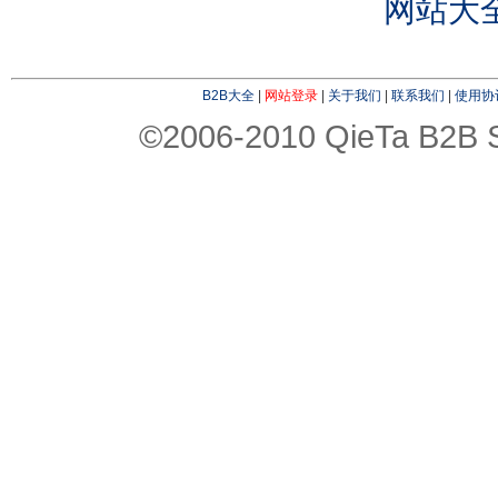
网站大
B2B大全
|
网站登录
|
关于我们
|
联系我们
|
使用协
©2006-2010 QieTa B2