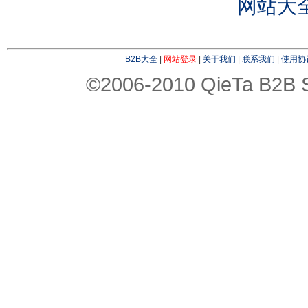
网站大
B2B大全
|
网站登录
|
关于我们
|
联系我们
|
使用协
©2006-2010 QieTa B2