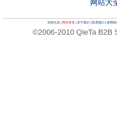
网站大
B2B大全
|
网站登录
|
关于我们
|
联系我们
|
使用协
©2006-2010 QieTa B2