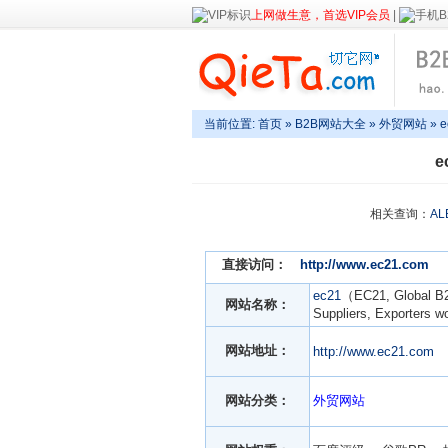
上网做生意，首选VIP会员
|
当前位置:
首页
»
B2B网站大全
»
外贸网站
» e
相关查询：
AL
直接访问：
http://www.ec21.com
ec21
（EC21, Global B2B
网站名称：
Suppliers, Exporters 
网站地址：
http://www.ec21.com
网站分类：
外贸网站