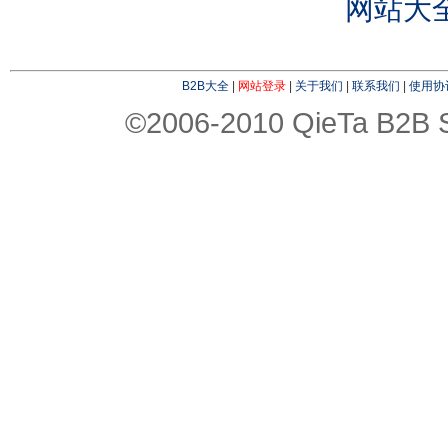
网站大
B2B大全
|
网站登录
|
关于我们
|
联系我们
|
使用协
©2006-2010 QieTa B2