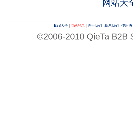
网站大
B2B大全
|
网站登录
|
关于我们
|
联系我们
|
使用协
©2006-2010 QieTa B2