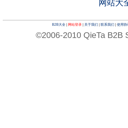
网站大
B2B大全
|
网站登录
|
关于我们
|
联系我们
|
使用协
©2006-2010 QieTa B2