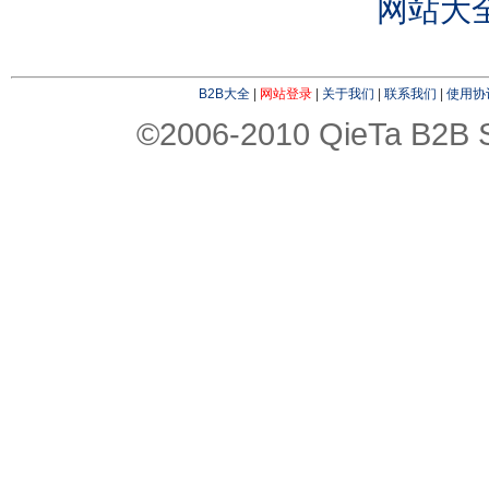
网站大
B2B大全
|
网站登录
|
关于我们
|
联系我们
|
使用协
©2006-2010 QieTa B2