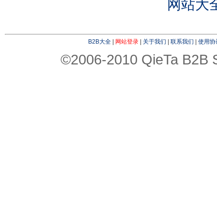
网站大
B2B大全
|
网站登录
|
关于我们
|
联系我们
|
使用协
©2006-2010 QieTa B2