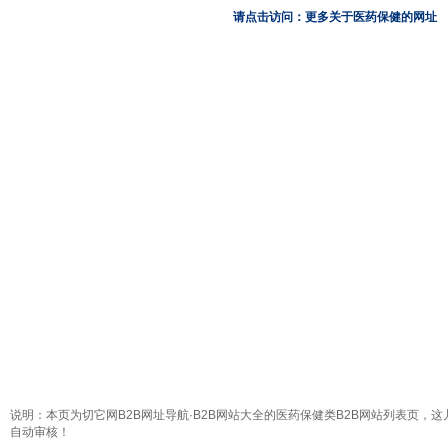
请点击访问：更多关于医药保健的网址
说明：本页为切它网B2B网址导航·B2B网站大全的医药保健类B2B网站列表页，这
自动审核！