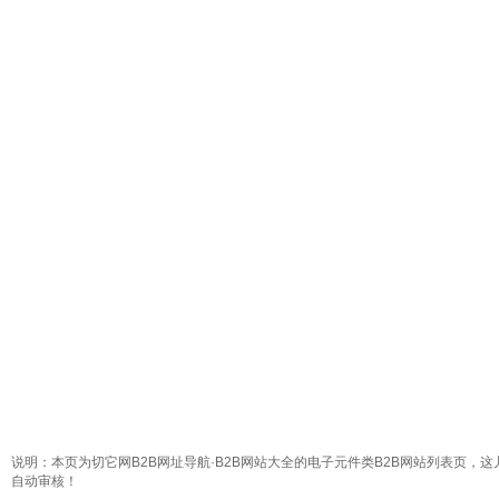
说明：本页为切它网B2B网址导航·B2B网站大全的电子元件类B2B网站列表页，这
自动审核！