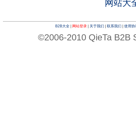
网站大
B2B大全
|
网站登录
|
关于我们
|
联系我们
|
使用协
©2006-2010 QieTa B2